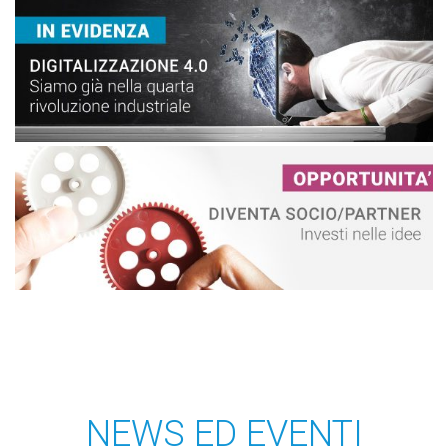
NEWS ED EVENTI