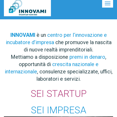
T
o
g
g
l
INNOVAMI
è un
centro per l’innovazione e
e
incubatore d’impresa
che promuove la nascita
n
di nuove realtà imprenditoriali.
a
Mettiamo a disposizione
premi in denaro
,
v
opportunità di
crescita nazionale e
i
internazionale
, consulenze specializzate, uffici,
g
laboratori e servizi.
a
SEI STARTUP
t
i
o
SEI IMPRESA
n