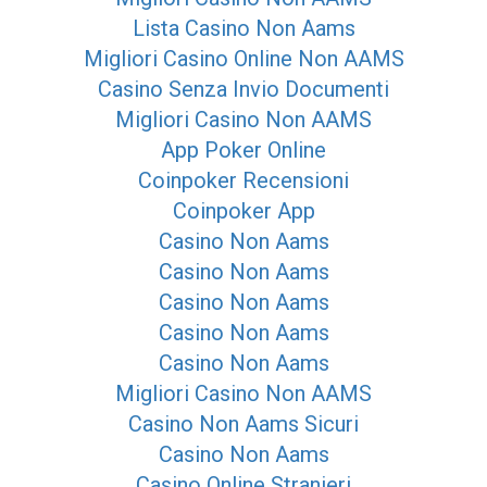
Lista Casino Non Aams
Migliori Casino Online Non AAMS
Casino Senza Invio Documenti
Migliori Casino Non AAMS
App Poker Online
Coinpoker Recensioni
Coinpoker App
Casino Non Aams
Casino Non Aams
Casino Non Aams
Casino Non Aams
Casino Non Aams
Migliori Casino Non AAMS
Casino Non Aams Sicuri
Casino Non Aams
Casino Online Stranieri