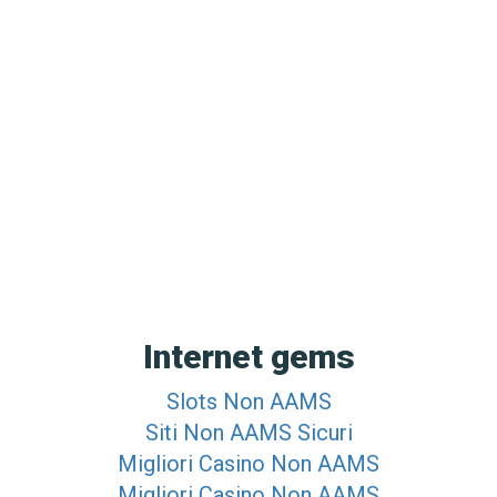
Internet gems
Slots Non AAMS
Siti Non AAMS Sicuri
Migliori Casino Non AAMS
Migliori Casino Non AAMS