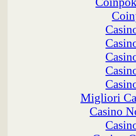
Coinpok
Coin
Casin
Casin
Casin
Casin
Casin
Migliori 
Casino N
Casin