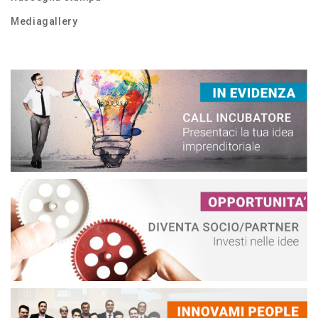
Mediagallery