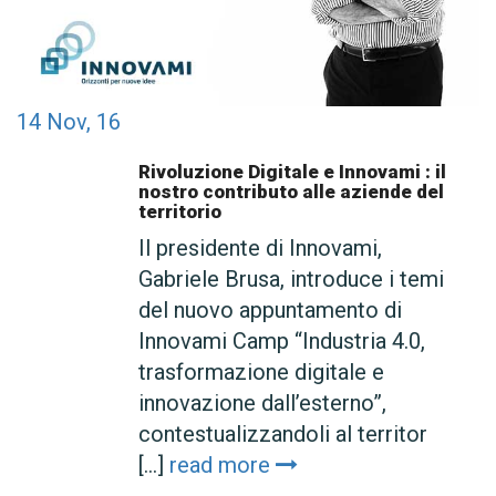
14
Nov, 16
Rivoluzione Digitale e Innovami : il
nostro contributo alle aziende del
territorio
Il presidente di Innovami,
Gabriele Brusa, introduce i temi
del nuovo appuntamento di
Innovami Camp “Industria 4.0,
trasformazione digitale e
innovazione dall’esterno”,
contestualizzandoli al territor
[...]
read more