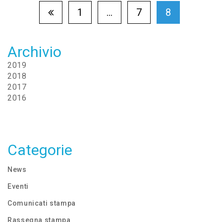
1
…
7
8
Archivio
2019
2018
2017
2016
Categorie
News
Eventi
Comunicati stampa
Rassegna stampa