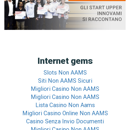
Internet gems
Slots Non AAMS
Siti Non AAMS Sicuri
Migliori Casino Non AAMS
Migliori Casino Non AAMS
Lista Casino Non Aams
Migliori Casino Online Non AAMS
Casino Senza Invio Documenti
Migliori Casino Non AAMS