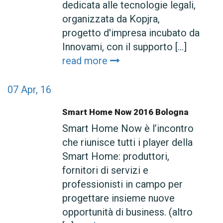
dedicata alle tecnologie legali,
organizzata da Kopjra,
progetto d'impresa incubato da
Innovami, con il supporto [...]
read more
07
Apr, 16
Smart Home Now 2016 Bologna
Smart Home Now è l’incontro
che riunisce tutti i player della
Smart Home: produttori,
fornitori di servizi e
professionisti in campo per
progettare insieme nuove
opportunità di business. (altro