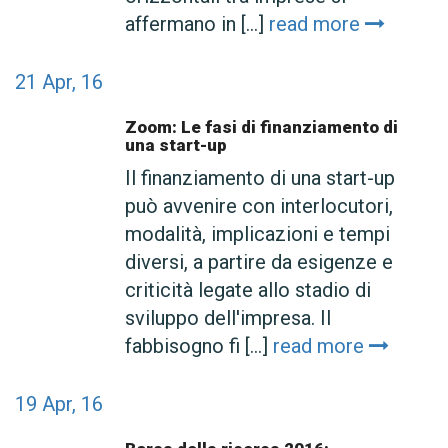
affermano in [...]
read more
21
Apr, 16
Zoom: Le fasi di finanziamento di
una start-up
Il finanziamento di una start-up
può avvenire con interlocutori,
modalità, implicazioni e tempi
diversi, a partire da esigenze e
criticità legate allo stadio di
sviluppo dell'impresa. Il
fabbisogno fi [...]
read more
19
Apr, 16