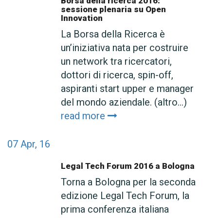
Borsa della ricerca 2016:
sessione plenaria su Open
Innovation
La Borsa della Ricerca è
un’iniziativa nata per costruire
un network tra ricercatori,
dottori di ricerca, spin-off,
aspiranti start upper e manager
del mondo aziendale. (altro…)
read more
07
Apr, 16
Legal Tech Forum 2016 a Bologna
Torna a Bologna per la seconda
edizione Legal Tech Forum, la
prima conferenza italiana