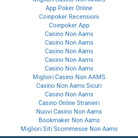
App Poker Online
Coinpoker Recensioni
Coinpoker App
Casino Non Aams
Casino Non Aams
Casino Non Aams
Casino Non Aams
Casino Non Aams
Migliori Casino Non AAMS
Casino Non Aams Sicuri
Casino Non Aams
Casino Online Stranieri
Nuovi Casino Non Aams
Bookmaker Non Aams
Migliori Siti Scommesse Non Aams