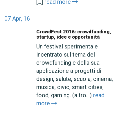
[...]
read more
07
Apr, 16
CrowdFest 2016: crowdfunding,
startup, idee e opportunità
Un festival sperimentale
incentrato sul tema del
crowdfunding e della sua
applicazione a progetti di
design, salute, scuola, cinema,
musica, civic, smart cities,
food, gaming. (altro…)
read
more