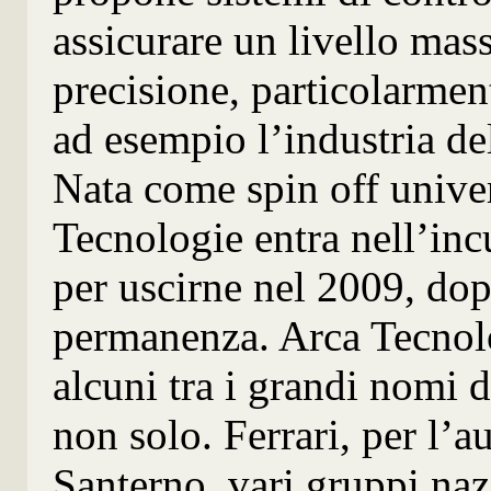
assicurare un livello mass
precisione, particolarmen
ad esempio l’industria d
Nata come spin off univer
Tecnologie entra nell’i
per uscirne nel 2009, dop
permanenza. Arca Tecnolog
alcuni tra i grandi nomi d
non solo. Ferrari, per l’a
Santerno, vari gruppi nazi