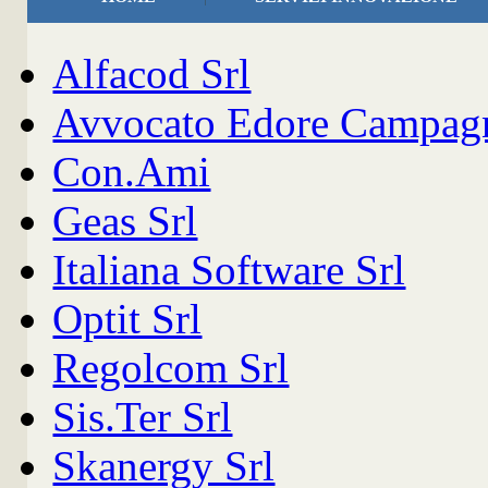
Alfacod Srl
Avvocato Edore Campagno
Con.Ami
Geas Srl
Italiana Software Srl
Optit Srl
Regolcom Srl
Sis.Ter Srl
Skanergy Srl