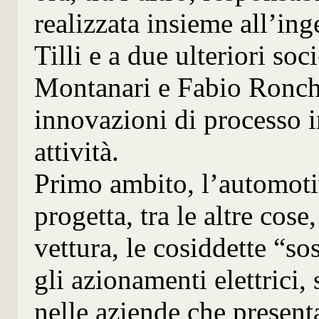
realizzata insieme all’in
Tilli e a due ulteriori so
Montanari e Fabio Ronchi
innovazioni di processo in
attività.
Primo ambito, l’automotiv
progetta, tra le altre cose
vettura, le cosiddette “so
gli azionamenti elettrici,
nelle aziende che present