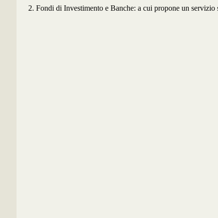
2. Fondi di Investimento e Banche: a cui propone un servizio sp