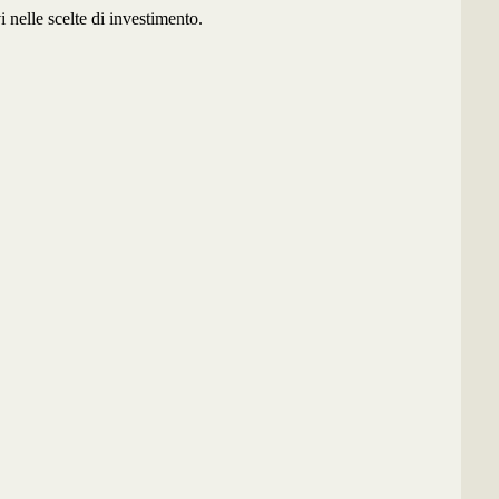
 nelle scelte di investimento.