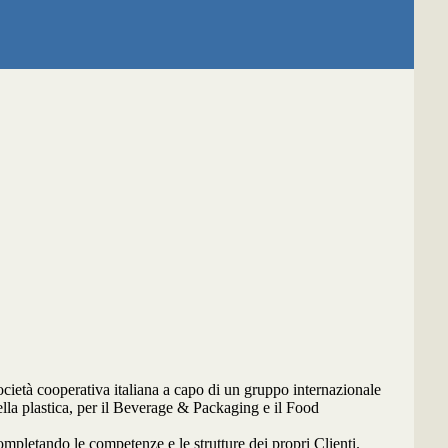
società cooperativa italiana a capo di un gruppo internazionale
ella plastica, per il Beverage & Packaging e il Food
ompletando le competenze e le strutture dei propri Clienti.