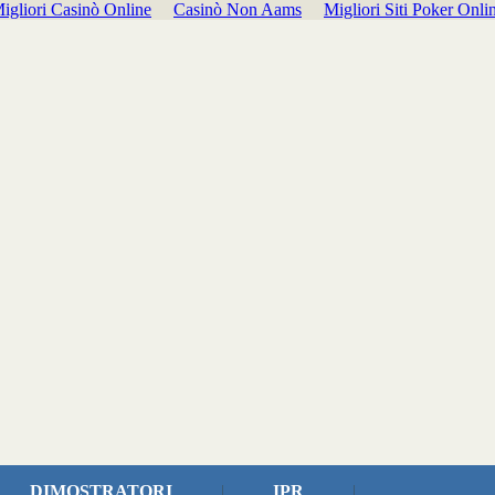
igliori Casinò Online
Casinò Non Aams
Migliori Siti Poker Onli
DIMOSTRATORI
|
IPR
|