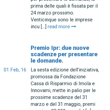
prima delle quali è fissata per il
24 marzo prossimo.
Venticinque sono le imprese
incu [...]
read more
Premio Ipr: due nuove
scadenze per presentare
le domande.
01
Feb, 16
La sesta edizione dell’iniziativa,
promossa da Fondazione
Cassa di Risparmio di Imola e
Innovami, mette in palio per le
prossime scadenze del 31
marzo e del 31 maggio, premi