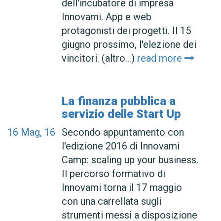
dell'incubatore di impresa
Innovami. App e web
protagonisti dei progetti. Il 15
giugno prossimo, l'elezione dei
vincitori. (altro…)
read more
La finanza pubblica a
servizio delle Start Up
16
Mag, 16
Secondo appuntamento con
l'edizione 2016 di Innovami
Camp: scaling up your business.
Il percorso formativo di
Innovami torna il 17 maggio
con una carrellata sugli
strumenti messi a disposizione