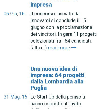
impresa
06
Giu, 16
Il concorso lanciato da
Innovami si conclude il 15
giugno con la proclamazione
dei vincitori. In gara 11 progetti
selezionati fra i 64 candidati.
(altro…)
read more
Una nuova idea di
impresa: 64 progetti
dalla Lombardia alla
Puglia
31
Mag, 16
Le Start Up della penisola
hanno risposto all'invito