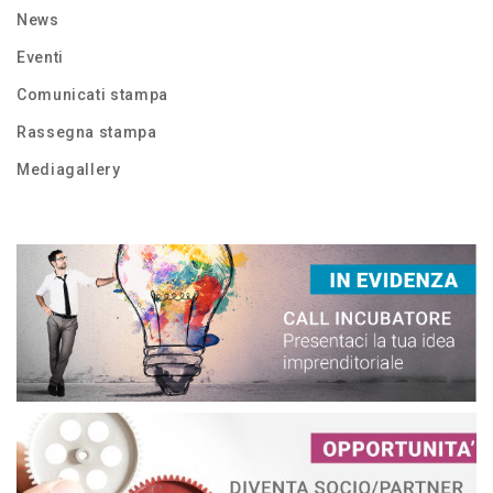
News
Eventi
Comunicati stampa
Rassegna stampa
Mediagallery