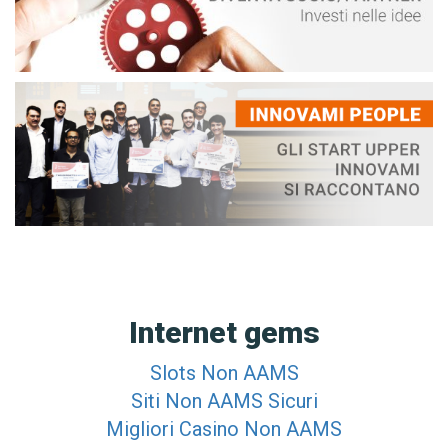
Internet gems
Slots Non AAMS
Siti Non AAMS Sicuri
Migliori Casino Non AAMS