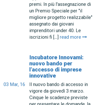
premi. In più l'assegnazione di
un Premio Speciale per "il
migliore progetto realizzabile"
assegnato dai giovani
imprenditori under 40. Le
iscrizioni fi [...]
read more
Incubatore Innovami:
nuovo bando per
l’accesso di imprese
innovative
03
Mar, 16
Il nuovo bando di accesso in
vigore da giovedì 3 marzo.
Cinque le scadenze previste
per presentare le domande, la