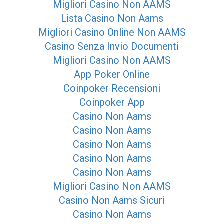
Migliori Casino Non AAMS
Lista Casino Non Aams
Migliori Casino Online Non AAMS
Casino Senza Invio Documenti
Migliori Casino Non AAMS
App Poker Online
Coinpoker Recensioni
Coinpoker App
Casino Non Aams
Casino Non Aams
Casino Non Aams
Casino Non Aams
Casino Non Aams
Migliori Casino Non AAMS
Casino Non Aams Sicuri
Casino Non Aams