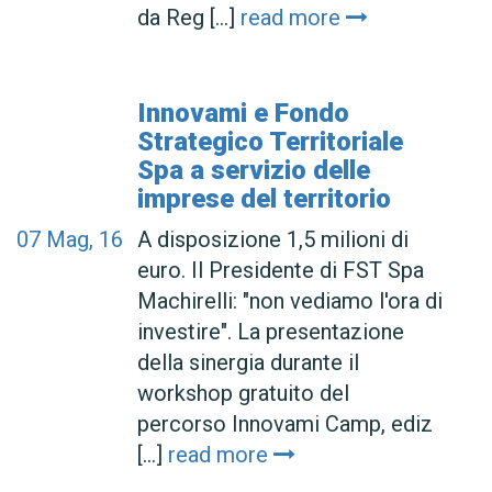
da Reg [...]
read more
Innovami e Fondo
Strategico Territoriale
Spa a servizio delle
imprese del territorio
07
Mag, 16
A disposizione 1,5 milioni di
euro. Il Presidente di FST Spa
Machirelli: "non vediamo l'ora di
investire". La presentazione
della sinergia durante il
workshop gratuito del
percorso Innovami Camp, ediz
[...]
read more