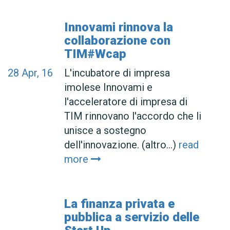
Innovami rinnova la
collaborazione con
TIM#Wcap
28
Apr, 16
L'incubatore di impresa
imolese Innovami e
l'acceleratore di impresa di
TIM rinnovano l'accordo che li
unisce a sostegno
dell'innovazione. (altro…)
read
more
La finanza privata e
pubblica a servizio delle