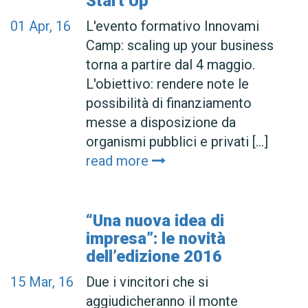
Start Up
01
Apr, 16
L'evento formativo Innovami
Camp: scaling up your business
torna a partire dal 4 maggio.
L'obiettivo: rendere note le
possibilità di finanziamento
messe a disposizione da
organismi pubblici e privati [...]
read more
“Una nuova idea di
impresa”: le novità
dell’edizione 2016
15
Mar, 16
Due i vincitori che si
aggiudicheranno il monte