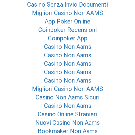
Casino Senza Invio Documenti
Migliori Casino Non AAMS
App Poker Online
Coinpoker Recensioni
Coinpoker App
Casino Non Aams
Casino Non Aams
Casino Non Aams
Casino Non Aams
Casino Non Aams
Migliori Casino Non AAMS
Casino Non Aams Sicuri
Casino Non Aams
Casino Online Stranieri
Nuovi Casino Non Aams
Bookmaker Non Aams