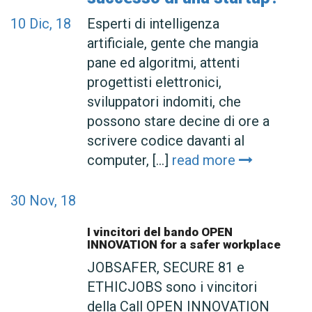
10
Dic, 18
Esperti di intelligenza
artificiale, gente che mangia
pane ed algoritmi, attenti
progettisti elettronici,
sviluppatori indomiti, che
possono stare decine di ore a
scrivere codice davanti al
computer, [...]
read more
30
Nov, 18
I vincitori del bando OPEN
INNOVATION for a safer workplace
JOBSAFER, SECURE 81 e
ETHICJOBS sono i vincitori
della Call OPEN INNOVATION