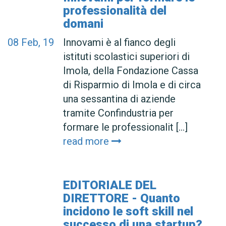
professionalità del
domani
08
Feb, 19
Innovami è al fianco degli
istituti scolastici superiori di
Imola, della Fondazione Cassa
di Risparmio di Imola e di circa
una sessantina di aziende
tramite Confindustria per
formare le professionalit [...]
read more
EDITORIALE DEL
DIRETTORE - Quanto
incidono le soft skill nel
successo di una startup?