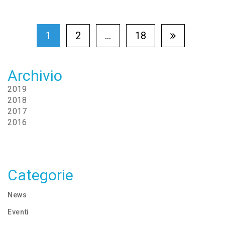
1
2
…
18
Archivio
2019
2018
2017
2016
Categorie
News
Eventi