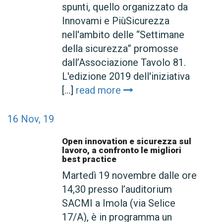
spunti, quello organizzato da
Innovami e PiùSicurezza
nell'ambito delle “Settimane
della sicurezza” promosse
dall’Associazione Tavolo 81.
L'edizione 2019 dell'iniziativa
[...]
read more
16
Nov, 19
Open innovation e sicurezza sul
lavoro, a confronto le migliori
best practice
Martedì 19 novembre dalle ore
14,30 presso l’auditorium
SACMI a Imola (via Selice
17/A), è in programma un