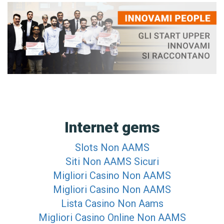
Internet gems
Slots Non AAMS
Siti Non AAMS Sicuri
Migliori Casino Non AAMS
Migliori Casino Non AAMS
Lista Casino Non Aams
Migliori Casino Online Non AAMS