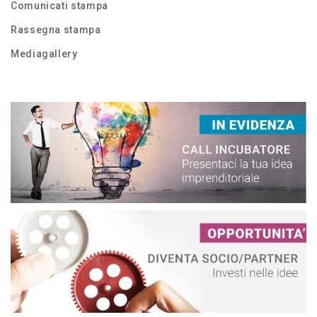
Comunicati stampa
Rassegna stampa
Mediagallery