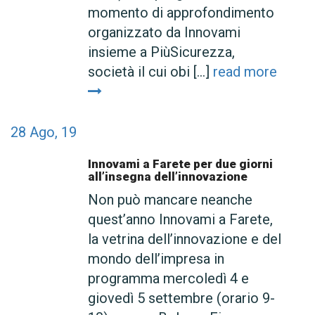
momento di approfondimento
organizzato da Innovami
insieme a PiùSicurezza,
società il cui obi [...]
read more
28
Ago, 19
Innovami a Farete per due giorni
all’insegna dell’innovazione
Non può mancare neanche
quest’anno Innovami a Farete,
la vetrina dell’innovazione e del
mondo dell’impresa in
programma mercoledì 4 e
giovedì 5 settembre (orario 9-