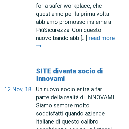
for a safer workplace, che
quest'anno per la prima volta
abbiamo promosso insieme a
PiùSicurezza. Con questo
nuovo bando abb [...]
read more
SITE diventa socio di
Innovami
12
Nov, 18
Un nuovo socio entra a far
parte della realtà di INNOVAMI.
Siamo sempre molto
soddisfatti quando aziende
italiane di questo calibro