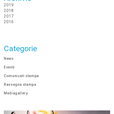
2019
2018
2017
2016
Categorie
News
Eventi
Comunicati stampa
Rassegna stampa
Mediagallery