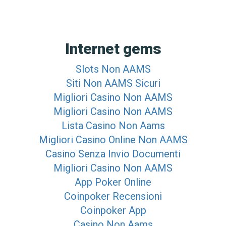
Internet gems
Slots Non AAMS
Siti Non AAMS Sicuri
Migliori Casino Non AAMS
Migliori Casino Non AAMS
Lista Casino Non Aams
Migliori Casino Online Non AAMS
Casino Senza Invio Documenti
Migliori Casino Non AAMS
App Poker Online
Coinpoker Recensioni
Coinpoker App
Casino Non Aams