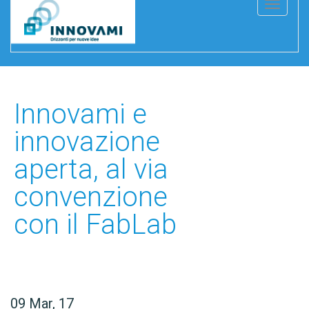
T
o
g
g
l
e
Innovami e
n
innovazione
a
aperta, al via
v
i
convenzione
g
con il FabLab
a
t
i
o
n
09
Mar, 17