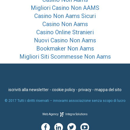
Migliori Casino Non AAMS
Casino Non Aams Sicuri
Casino Non Aams
Casino Online Stranieri
Nuovi Casino Non Aams
Bookmaker Non Aams
Migliori Siti Scommesse Non Aams
iscriviti alla newsletter
-
cookie policy
-
privacy
-
mappa del sito
© 2017 Tutti i diritti riservati – innovami associazione senza scopo di lucro
Web Agency
Integra Solutions