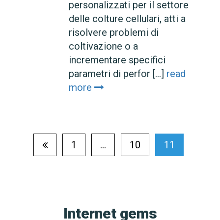
personalizzati per il settore
delle colture cellulari, atti a
risolvere problemi di
coltivazione o a
incrementare specifici
parametri di perfor [...]
read
more
1
…
10
11
Internet gems