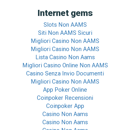
Internet gems
Slots Non AAMS
Siti Non AAMS Sicuri
Migliori Casino Non AAMS
Migliori Casino Non AAMS
Lista Casino Non Aams
Migliori Casino Online Non AAMS
Casino Senza Invio Documenti
Migliori Casino Non AAMS
App Poker Online
Coinpoker Recensioni
Coinpoker App
Casino Non Aams
Casino Non Aams