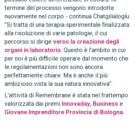
termine del processo vengono introdotte
nuovamente nel corpo - continua Chatgilialoglu.
“Si tratta di una terapia sperimentale finalizzata
alla risoluzione di varie patologie, il cui
percorso si dirige
verso la creazione degli
organi in laboratorio
. Questo è l’ambito in cui
per noi è più difficile operare dal momento che
le regolamentazioni non sono ancora
perfettamente chiare. Ma è anche il più
ambizioso vista la sua natura innovativa”.
L’attività di Remembrane è stata nel frattempo
valorizzata dai premi
Innovaday
,
Business
e
Giovane
Imprenditore Provincia di Bologna.