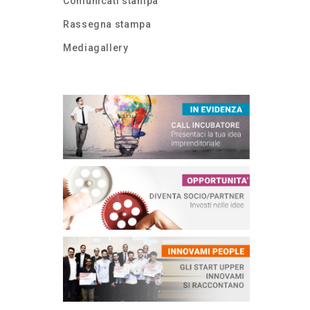
Comunicati stampa
Rassegna stampa
Mediagallery