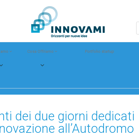
Siamo
Cosa Offriamo
Portfolio startup
i dei due giorni dedicati
nnovazione all’Autodromo