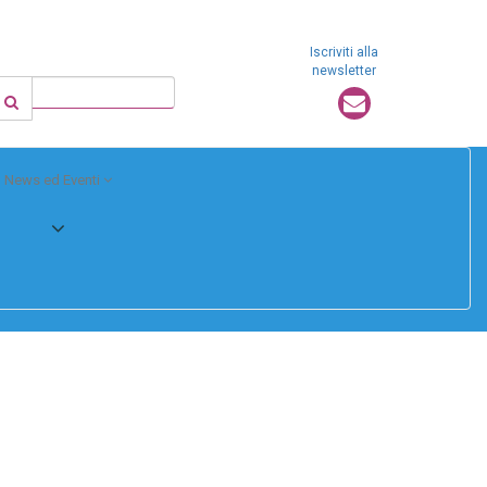
Iscriviti alla
newsletter
News ed Eventi