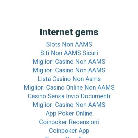
Internet gems
Slots Non AAMS
Siti Non AAMS Sicuri
Migliori Casino Non AAMS
Migliori Casino Non AAMS
Lista Casino Non Aams
Migliori Casino Online Non AAMS
Casino Senza Invio Documenti
Migliori Casino Non AAMS
App Poker Online
Coinpoker Recensioni
Coinpoker App