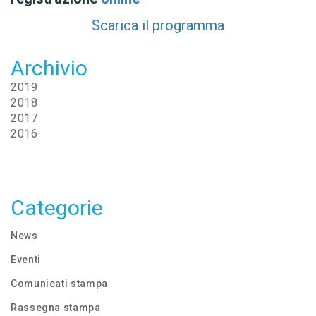
Scarica il programma
Archivio
2019
2018
2017
2016
Categorie
News
Eventi
Comunicati stampa
Rassegna stampa