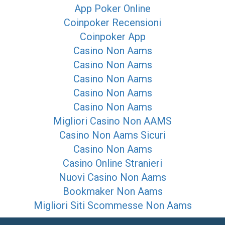
App Poker Online
Coinpoker Recensioni
Coinpoker App
Casino Non Aams
Casino Non Aams
Casino Non Aams
Casino Non Aams
Casino Non Aams
Migliori Casino Non AAMS
Casino Non Aams Sicuri
Casino Non Aams
Casino Online Stranieri
Nuovi Casino Non Aams
Bookmaker Non Aams
Migliori Siti Scommesse Non Aams