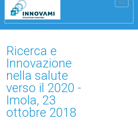
T
o
g
g
l
e
Ricerca e
n
Innovazione
a
nella salute
v
i
verso il 2020 -
g
Imola, 23
a
t
ottobre 2018
i
o
n