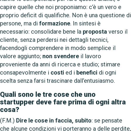
capire quelle che noi proponiamo: c’è un vero e
proprio deficit di qualifiche. Non è una questione di
persone, ma di
formazione
. In sintesi è
necessario: consolidare bene la
proposta
verso il
cliente, senza perdersi nei dettagli tecnici,
facendogli comprendere in modo semplice il
valore aggiunto;
non
svendere
il lavoro
proveniente da anni di ricerca e studio; stimare
consapevolmente i
costi
ed i
benefici
di ogni
scelta senza farsi trascinare dall’entusiasmo.
Quali sono le tre cose che uno
startupper deve fare prima di ogni altra
cosa?
(F.M.)
Dire le cose in faccia, subito
: se pensate
che alcune condizioni vi porteranno a delle perdite,