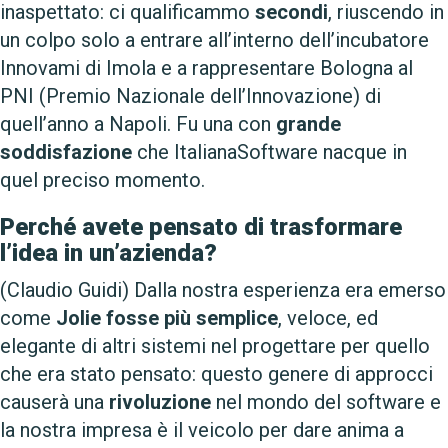
inaspettato: ci qualificammo
secondi
, riuscendo in
un colpo solo a entrare all’interno dell’incubatore
Innovami di Imola e a rappresentare Bologna al
PNI (Premio Nazionale dell’Innovazione) di
quell’anno a Napoli. Fu una con
grande
soddisfazione
che ItalianaSoftware nacque in
quel preciso momento.
Perché avete pensato di trasformare
l’idea in un’azienda?
(Claudio Guidi) Dalla nostra esperienza era emerso
come
Jolie fosse più semplice
, veloce, ed
elegante di altri sistemi nel progettare per quello
che era stato pensato: questo genere di approcci
causerà una
rivoluzione
nel mondo del software e
la nostra impresa è il veicolo per dare anima a