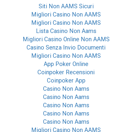
Siti Non AAMS Sicuri
Migliori Casino Non AAMS
Migliori Casino Non AAMS
Lista Casino Non Aams
Migliori Casino Online Non AAMS
Casino Senza Invio Documenti
Migliori Casino Non AAMS
App Poker Online
Coinpoker Recensioni
Coinpoker App
Casino Non Aams
Casino Non Aams
Casino Non Aams
Casino Non Aams
Casino Non Aams
Migliori Casino Non AAMS