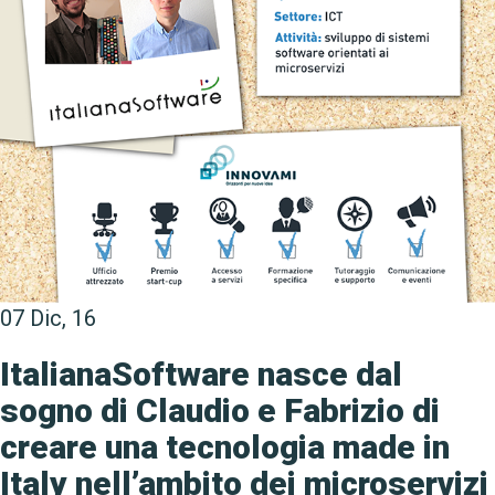
07
Dic, 16
ItalianaSoftware nasce dal
sogno di Claudio e Fabrizio di
creare una tecnologia made in
Italy nell’ambito dei microservizi