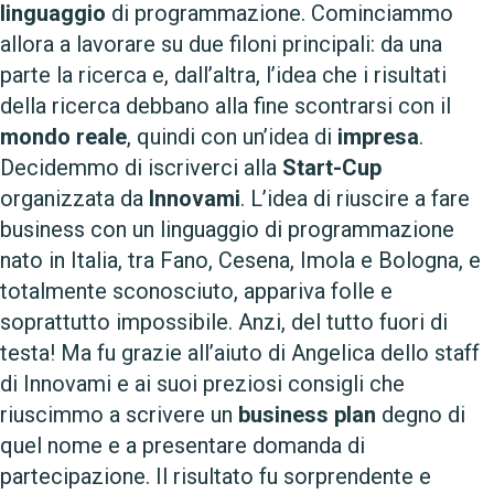
linguaggio
di programmazione. Cominciammo
allora a lavorare su due filoni principali: da una
parte la ricerca e, dall’altra, l’idea che i risultati
della ricerca debbano alla fine scontrarsi con il
mondo reale
, quindi con un’idea di
impresa
.
Decidemmo di iscriverci alla
Start-Cup
organizzata da
Innovami
. L’idea di riuscire a fare
business con un linguaggio di programmazione
nato in Italia, tra Fano, Cesena, Imola e Bologna, e
totalmente sconosciuto, appariva folle e
soprattutto impossibile. Anzi, del tutto fuori di
testa! Ma fu grazie all’aiuto di Angelica dello staff
di Innovami e ai suoi preziosi consigli che
riuscimmo a scrivere un
business plan
degno di
quel nome e a presentare domanda di
partecipazione. Il risultato fu sorprendente e