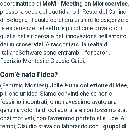
coordinatrice di
MoM - Meeting on Microservice
,
presso la sede del quotidiano Il Resto del Carlino
di Bologna, il quale cercherà di unire le esigenze e
le esperienze del settore pubblico e privato con
quelle della ricerca e dell’innovazione nell’ambito
dei
microservizi
. A raccontarci la realtà di
ItalianaSoftware sono entrambi i fondatori,
Fabrizio Montesi e Claudio Guidi.
Com’è nata l’idea?
(Fabrizio Montesi)
Jolie è una collezione di idee
,
più che un’idea. Siamo convinti che se non ci
fossimo incontrati, o non avessimo avuto una
genuina volontà di collaborare e non fossimo stati
così motivati, non l’avremmo portato alla luce. Ai
tempi, Claudio stava collaborando con i
gruppi di