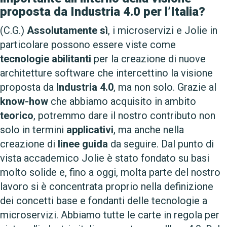
proposta da Industria 4.0 per l’Italia?
(C.G.)
Assolutamente sì
, i microservizi e Jolie in
particolare possono essere viste come
tecnologie abilitanti
per la creazione di nuove
architetture software che intercettino la visione
proposta da
Industria 4.0
, ma non solo. Grazie al
know-how
che abbiamo acquisito in ambito
teorico
, potremmo dare il nostro contributo non
solo in termini
applicativi
, ma anche nella
creazione di
linee guida
da seguire. Dal punto di
vista accademico Jolie è stato fondato su basi
molto solide e, fino a oggi, molta parte del nostro
lavoro si è concentrata proprio nella definizione
dei concetti base e fondanti delle tecnologie a
microservizi. Abbiamo tutte le carte in regola per