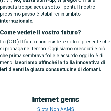
passata troppa acqua sotto i ponti. Il nostro
prossimo passo è stabilirci in ambito
internazionale
.
Come vedete il vostro futuro?
Lo (C.G.) Il futuro non esiste: è solo il presente che
si propaga nel tempo. Oggi siamo cresciuti e ciò
che prima sembrava folle e assurdo oggi lo è di
meno:
lavoriamo affinché la follia innovativa di
ieri diventi la giusta consuetudine di domani.
Internet gems
Slots Non AAMS