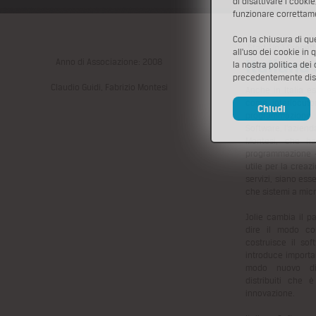
di disattivare i cooki
funzionare correttam
Con la chiusura di q
Start-Up
>
Progett
all'uso dei cookie in 
Italiana
Anno di Associazione: 2008
la nostra politica dei
precedentemente disa
Claudio Guidi, Fabrizio Montesi
Anche in Italia e
come interlocuto
Chiudi
programmazione.
Software, l’aziend
Montesi, che ha
programmazione –
utile per la creazi
servizi, siano ess
che sistemi a micr
Jolie cambia il 
dire il modo co
costruisce il sof
introduce importan
modo nuovo di r
distribuiti che 
innovazione.