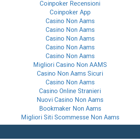
Coinpoker Recensioni
Coinpoker App
Casino Non Aams
Casino Non Aams
Casino Non Aams
Casino Non Aams
Casino Non Aams
Migliori Casino Non AAMS
Casino Non Aams Sicuri
Casino Non Aams
Casino Online Stranieri
Nuovi Casino Non Aams
Bookmaker Non Aams
Migliori Siti Scommesse Non Aams