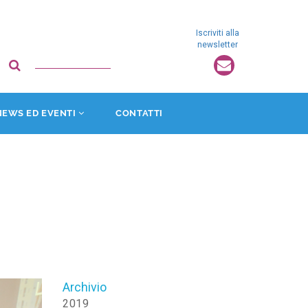
Iscriviti alla
newsletter
NEWS ED EVENTI
CONTATTI
Archivio
2019