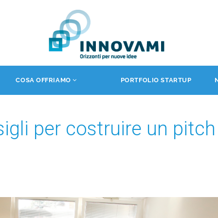
COSA OFFRIAMO
PORTFOLIO STARTUP
igli per costruire un pitch