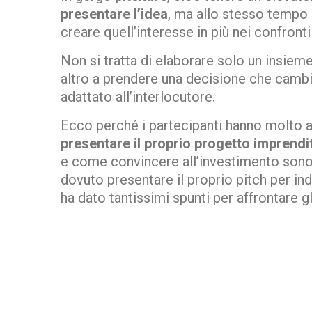
presentare l’idea
, ma allo stesso tempo
creare quell’interesse in più nei confronti
Non si tratta di elaborare solo un insieme
altro a prendere una decisione che cambie
adattato all’interlocutore.
Ecco perché i partecipanti hanno molto 
presentare il proprio progetto imprendito
e come convincere all’investimento sono st
dovuto presentare il proprio pitch per ind
ha dato tantissimi spunti per affrontare g