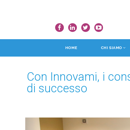
HOME
CHI SIAMO
Con Innovami, i cons
di successo