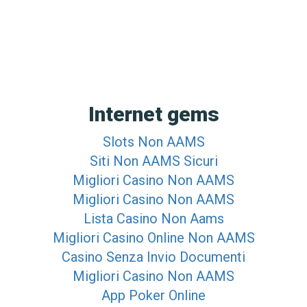
Internet gems
Slots Non AAMS
Siti Non AAMS Sicuri
Migliori Casino Non AAMS
Migliori Casino Non AAMS
Lista Casino Non Aams
Migliori Casino Online Non AAMS
Casino Senza Invio Documenti
Migliori Casino Non AAMS
App Poker Online