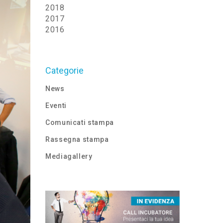
2018
2017
2016
Categorie
News
Eventi
Comunicati stampa
Rassegna stampa
Mediagallery