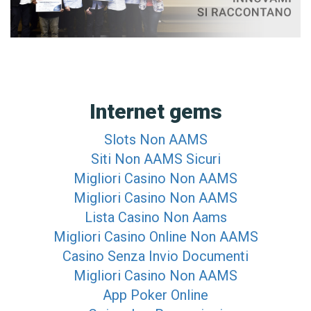
Internet gems
Slots Non AAMS
Siti Non AAMS Sicuri
Migliori Casino Non AAMS
Migliori Casino Non AAMS
Lista Casino Non Aams
Migliori Casino Online Non AAMS
Casino Senza Invio Documenti
Migliori Casino Non AAMS
App Poker Online