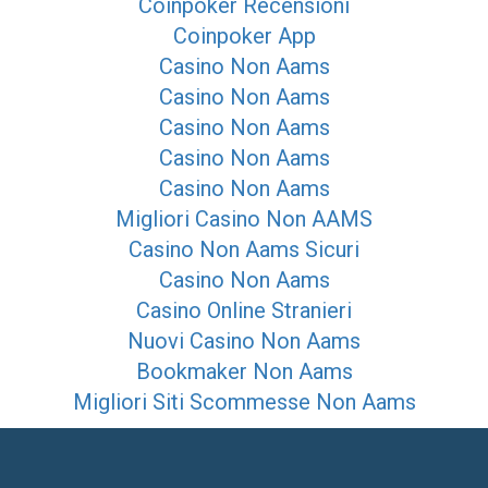
Coinpoker Recensioni
Coinpoker App
Casino Non Aams
Casino Non Aams
Casino Non Aams
Casino Non Aams
Casino Non Aams
Migliori Casino Non AAMS
Casino Non Aams Sicuri
Casino Non Aams
Casino Online Stranieri
Nuovi Casino Non Aams
Bookmaker Non Aams
Migliori Siti Scommesse Non Aams