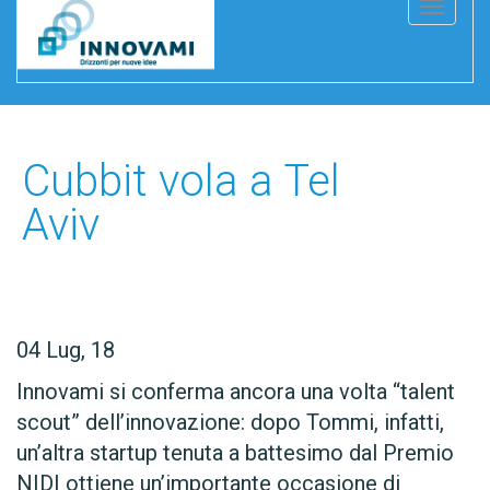
T
o
g
g
l
e
Cubbit vola a Tel
n
Aviv
a
v
i
g
04
Lug, 18
a
t
Innovami si conferma ancora una volta “talent
i
scout” dell’innovazione: dopo Tommi, infatti,
o
un’altra startup tenuta a battesimo dal Premio
n
NIDI ottiene un’importante occasione di