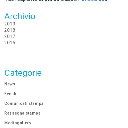
Archivio
2019
2018
2017
2016
Categorie
News
Eventi
Comunicati stampa
Rassegna stampa
Mediagallery