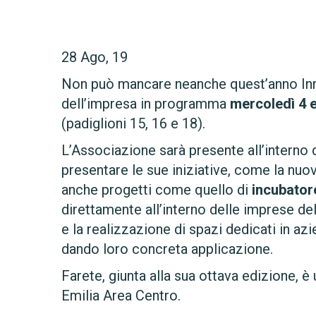
28
Ago, 19
Non può mancare neanche quest’anno I
dell’impresa in programma
mercoledì 4 
(padiglioni 15, 16 e 18).
L’Associazione sarà presente all’interno d
presentare le sue iniziative, come la nuov
anche progetti come quello di
incubator
direttamente all’interno delle imprese de
e la realizzazione di spazi dedicati in az
dando loro concreta applicazione.
Farete, giunta alla sua ottava edizione, è
Emilia Area Centro.