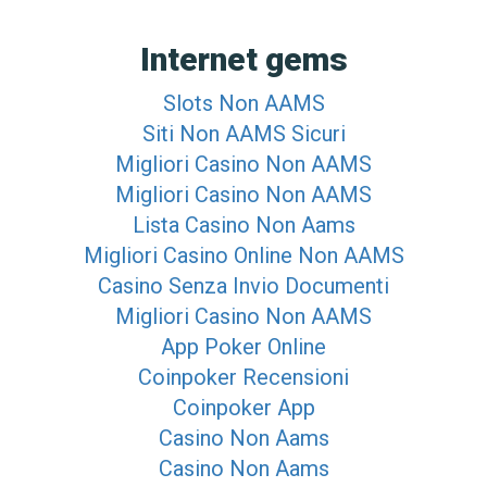
Internet gems
Slots Non AAMS
Siti Non AAMS Sicuri
Migliori Casino Non AAMS
Migliori Casino Non AAMS
Lista Casino Non Aams
Migliori Casino Online Non AAMS
Casino Senza Invio Documenti
Migliori Casino Non AAMS
App Poker Online
Coinpoker Recensioni
Coinpoker App
Casino Non Aams
Casino Non Aams