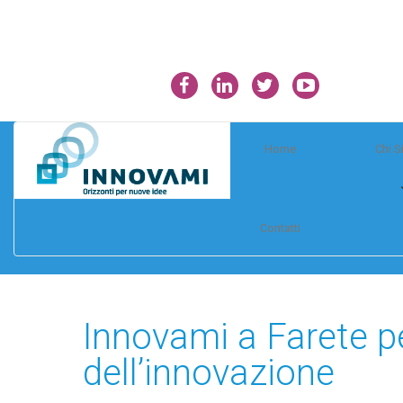
Home
Chi 
Contatti
Innovami a Farete pe
dell’innovazione