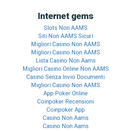
Internet gems
Slots Non AAMS
Siti Non AAMS Sicuri
Migliori Casino Non AAMS
Migliori Casino Non AAMS
Lista Casino Non Aams
Migliori Casino Online Non AAMS
Casino Senza Invio Documenti
Migliori Casino Non AAMS
App Poker Online
Coinpoker Recensioni
Coinpoker App
Casino Non Aams
Casino Non Aams