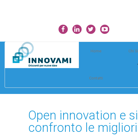
Home
Chi 
Contatti
Open innovation e si
confronto le migliori