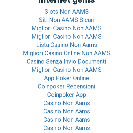
Slots Non AAMS
Siti Non AAMS Sicuri
Migliori Casino Non AAMS
Migliori Casino Non AAMS
Lista Casino Non Aams
Migliori Casino Online Non AAMS
Casino Senza Invio Documenti
Migliori Casino Non AAMS
App Poker Online
Coinpoker Recensioni
Coinpoker App
Casino Non Aams
Casino Non Aams
Casino Non Aams
Casino Non Aams