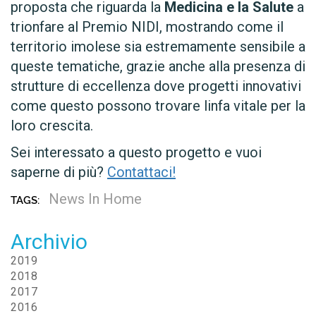
proposta che riguarda la
Medicina e la
Salute
a
trionfare al Premio NIDI, mostrando come il
territorio imolese sia estremamente sensibile a
queste tematiche, grazie anche alla presenza di
strutture di eccellenza dove progetti innovativi
come questo possono trovare linfa vitale per la
loro crescita.
Sei interessato a questo progetto e vuoi
saperne di più?
Contattaci!
News In Home
TAGS:
Archivio
2019
2018
2017
2016