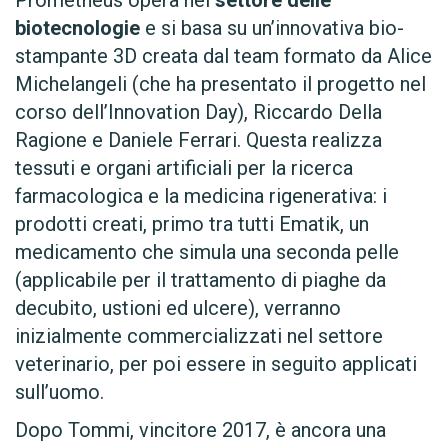
biotecnologie
e si basa su un’innovativa bio-
stampante 3D creata dal team formato da Alice
Michelangeli (che ha presentato il progetto nel
corso dell’Innovation Day), Riccardo Della
Ragione e Daniele Ferrari. Questa realizza
tessuti e organi artificiali per la ricerca
farmacologica e la medicina rigenerativa: i
prodotti creati, primo tra tutti Ematik, un
medicamento che simula una seconda pelle
(applicabile per il trattamento di piaghe da
decubito, ustioni ed ulcere), verranno
inizialmente commercializzati nel settore
veterinario, per poi essere in seguito applicati
sull’uomo.
Dopo Tommi, vincitore 2017, è ancora una