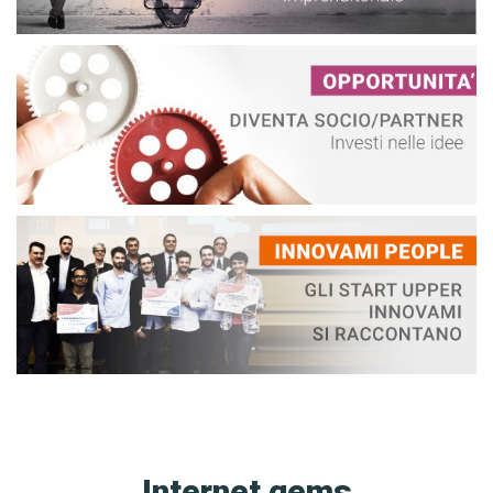
Internet gems