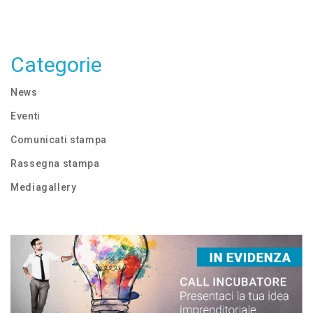
Categorie
News
Eventi
Comunicati stampa
Rassegna stampa
Mediagallery