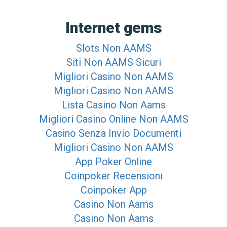
Internet gems
Slots Non AAMS
Siti Non AAMS Sicuri
Migliori Casino Non AAMS
Migliori Casino Non AAMS
Lista Casino Non Aams
Migliori Casino Online Non AAMS
Casino Senza Invio Documenti
Migliori Casino Non AAMS
App Poker Online
Coinpoker Recensioni
Coinpoker App
Casino Non Aams
Casino Non Aams