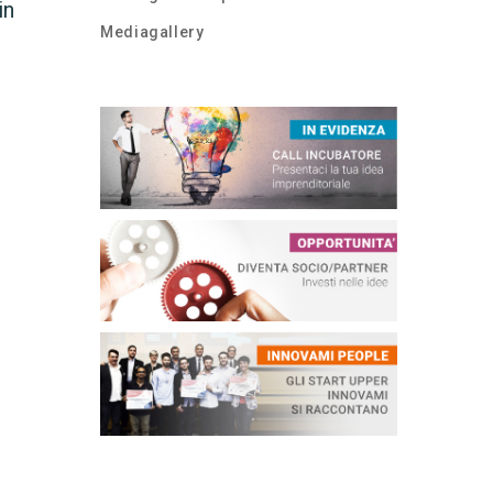
in
Mediagallery