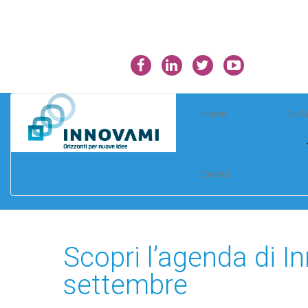
Home
Chi 
Contatti
Scopri l’agenda di In
settembre