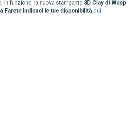
te, in funzione, la nuova stampante
3D Clay di Wasp
a Farete indicaci le tue disponibilità
qui