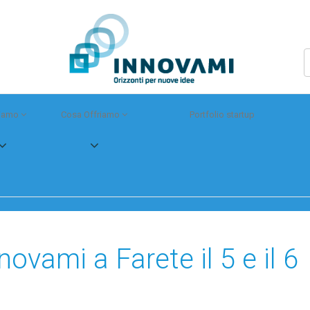
Siamo
Cosa Offriamo
Portfolio startup
novami a Farete il 5 e il 6