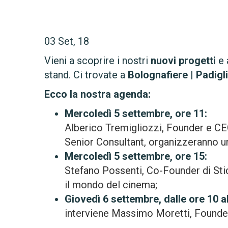
03
Set, 18
Vieni a scoprire i nostri
nuovi progetti
e 
stand. Ci trovate a
Bolognafiere | Padigl
Ecco la nostra agenda:
Mercoledì 5 settembre, ore 11:
Alberico Tremigliozzi, Founder e CE
Senior Consultant, organizzeranno un
Mercoledì 5 settembre, ore 15:
Stefano Possenti, Co-Founder di Stic
il mondo del cinema;
Giovedì 6 settembre, dalle ore 10 al
interviene Massimo Moretti, Founder