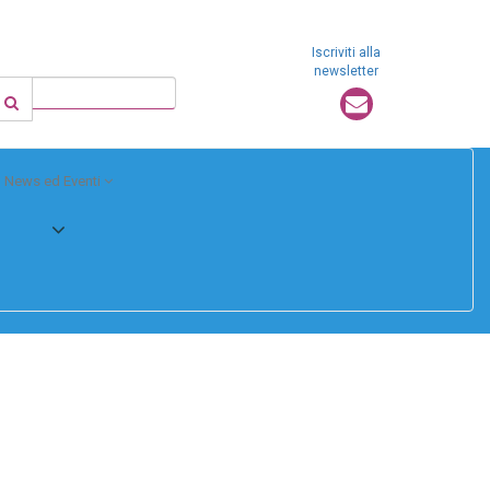
Iscriviti alla
newsletter
News ed Eventi