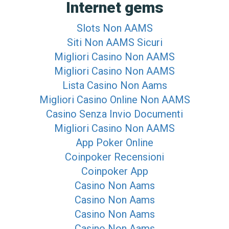
Internet gems
Slots Non AAMS
Siti Non AAMS Sicuri
Migliori Casino Non AAMS
Migliori Casino Non AAMS
Lista Casino Non Aams
Migliori Casino Online Non AAMS
Casino Senza Invio Documenti
Migliori Casino Non AAMS
App Poker Online
Coinpoker Recensioni
Coinpoker App
Casino Non Aams
Casino Non Aams
Casino Non Aams
Casino Non Aams