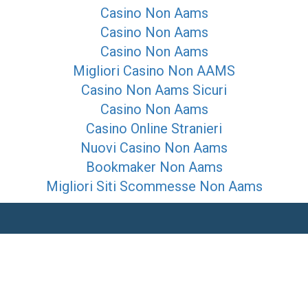
Casino Non Aams
Casino Non Aams
Casino Non Aams
Migliori Casino Non AAMS
Casino Non Aams Sicuri
Casino Non Aams
Casino Online Stranieri
Nuovi Casino Non Aams
Bookmaker Non Aams
Migliori Siti Scommesse Non Aams
kie policy
-
privacy
-
mappa del sito
 innovami associazione senza scopo di lucro
y
Integra Solutions