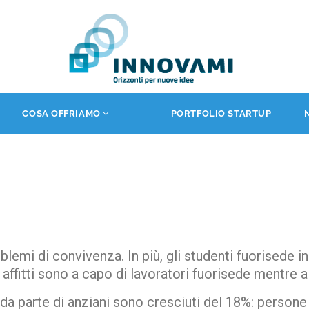
COSA OFFRIAMO
PORTFOLIO STARTUP
lemi di convivenza. In più, gli studenti fuorisede in
li affitti sono a capo di lavoratori fuorisede mentre 
i da parte di anziani sono cresciuti del 18%: persone