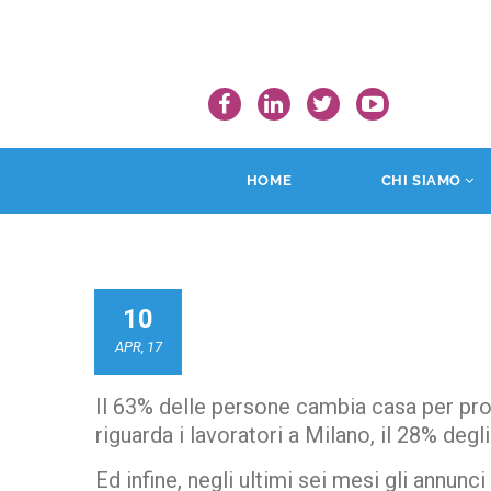
HOME
CHI SIAMO
10
APR, 17
Il 63% delle persone cambia casa per prob
riguarda i lavoratori a Milano, il 28% deg
Ed infine, negli ultimi sei mesi gli annunc