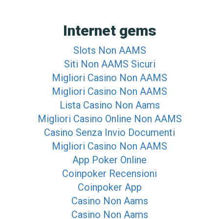
Internet gems
Slots Non AAMS
Siti Non AAMS Sicuri
Migliori Casino Non AAMS
Migliori Casino Non AAMS
Lista Casino Non Aams
Migliori Casino Online Non AAMS
Casino Senza Invio Documenti
Migliori Casino Non AAMS
App Poker Online
Coinpoker Recensioni
Coinpoker App
Casino Non Aams
Casino Non Aams