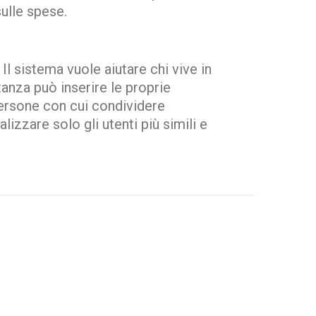
ulle spese.
 Il sistema vuole aiutare chi vive in
tanza può inserire le proprie
 persone con cui condividere
zzare solo gli utenti più simili e