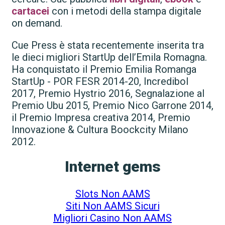
cartacei
con i metodi della stampa digitale
on demand.
Cue Press è stata recentemente inserita tra
le dieci migliori StartUp dell’Emila Romagna.
Ha conquistato il Premio Emilia Romanga
StartUp - POR FESR 2014-20, Incredibol
2017, Premio Hystrio 2016, Segnalazione al
Premio Ubu 2015, Premio Nico Garrone 2014,
il Premio Impresa creativa 2014, Premio
Innovazione & Cultura Boockcity Milano
2012.
Internet gems
Slots Non AAMS
Siti Non AAMS Sicuri
Migliori Casino Non AAMS