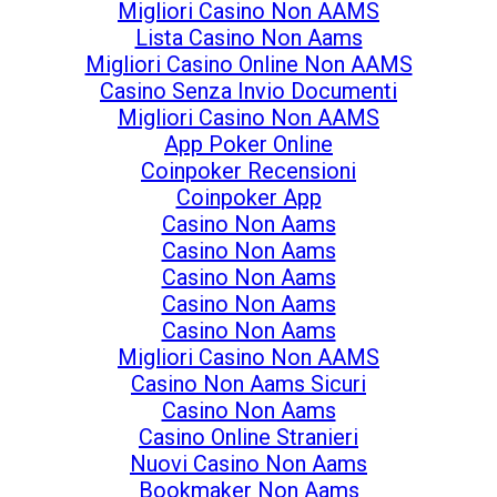
Migliori Casino Non AAMS
Lista Casino Non Aams
Migliori Casino Online Non AAMS
Casino Senza Invio Documenti
Migliori Casino Non AAMS
App Poker Online
Coinpoker Recensioni
Coinpoker App
Casino Non Aams
Casino Non Aams
Casino Non Aams
Casino Non Aams
Casino Non Aams
Migliori Casino Non AAMS
Casino Non Aams Sicuri
Casino Non Aams
Casino Online Stranieri
Nuovi Casino Non Aams
Bookmaker Non Aams