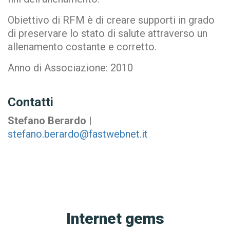
Obiettivo di RFM è di creare supporti in grado
di preservare lo stato di salute attraverso un
allenamento costante e corretto.
Anno di Associazione: 2010
Contatti
Stefano Berardo
|
stefano.berardo@fastwebnet.it
Internet gems