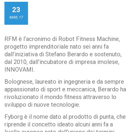
23
MAR, 17
RFM è l’acronimo di Robot Fitness Machine,
progetto imprenditoriale nato sei anni fa
dall’iniziativa di Stefano Berardo e sostenuto,
dal 2010, dall’incubatore di impresa imolese,
INNOVAMI.
Bolognese, laureato in ingegneria e da sempre
appassionato di sport e meccanica, Berardo ha
rivoluzionato il mondo fitness attraverso lo
sviluppo di nuove tecnologie.
Fyborg è il nome dato al prodotto di punta, che
riprende il concetto ideato alcuni anni fa a
livello europeo nato dall’unione dei termini