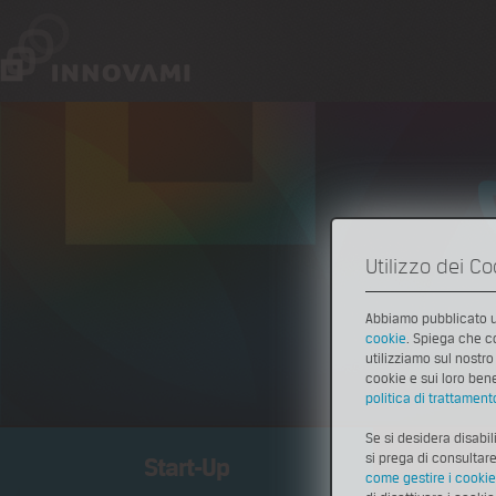
Utilizzo dei Co
Abbiamo pubblicato
cookie
. Spiega che c
utilizziamo sul nostro 
cookie e sui loro bene
politica di trattament
Se si desidera disabil
si prega di consultar
Start-Up
come gestire i cookie