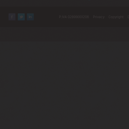
P.IVA 02899001206
Privacy
Copyright
Facebook
Twitter
LinkedIn