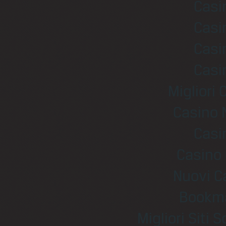
Casi
Casi
Casi
Casi
Migliori
Casino 
Casi
Casino 
Nuovi C
Bookm
Migliori Sit