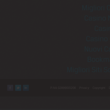
Migliori
Casino 
Casi
Casino 
Nuovi C
Bookm
Migliori Sit
P.IVA 02899001206
Privacy
Copyright
Facebook
Twitter
LinkedIn