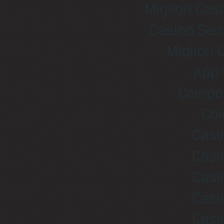
Migliori Ca
Casino Sen
Migliori
App 
Coinpo
Coi
Casi
Casi
Casi
Casi
Casi