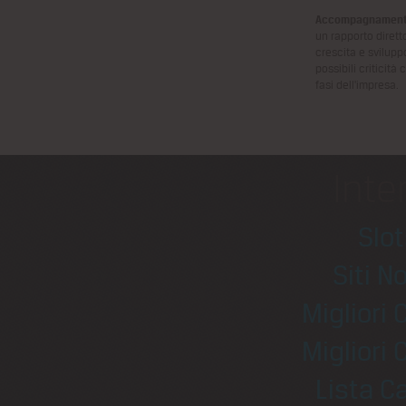
Accompagnamento
un rapporto dirett
crescita e sviluppo
possibili criticità
fasi dell'impresa.
Inte
Slo
Siti N
Migliori
Migliori
Lista 