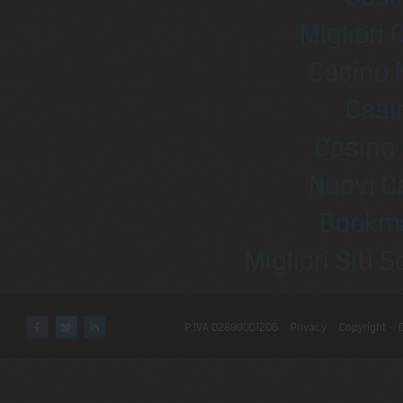
Migliori
Casino 
Casi
Casino 
Nuovi C
Bookm
Migliori Sit
P.IVA 02899001206
Privacy
Copyright
Facebook
Twitter
LinkedIn