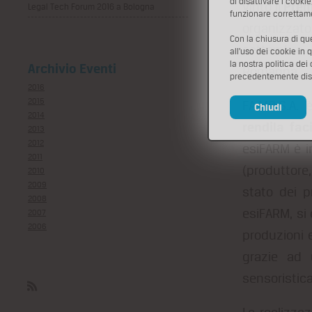
di disattivare i cooki
Prem
vinto il
Legal Tech Forum 2016 a Bologna
funzionare correttam
organizzat
Con la chiusura di q
settembre, 
all'uso dei cookie in 
la nostra politica dei
Archivio Eventi
Romagna.
precedentemente disa
2016
2015
FA.MO.S.A. 
Chiudi
2014
rendila faci
2013
2012
esiFARM è in
2011
(produttore,
2010
2009
stato dei p
2008
esiFARM, si
2007
2006
produzioni e
grazie ad 
sensoristica
Rss