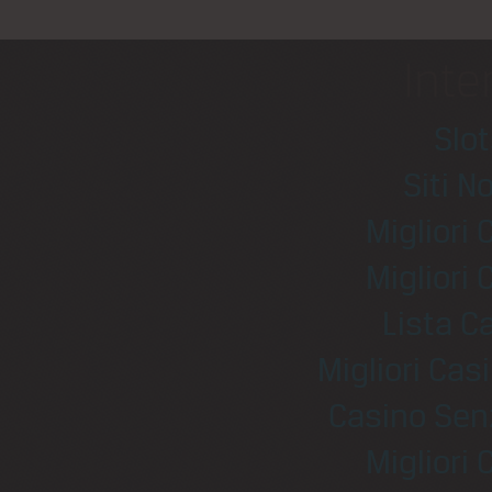
Inte
Slo
Siti N
Migliori
Migliori
Lista 
Migliori Ca
Casino Sen
Migliori