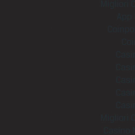
Migliori
App 
Coinpo
Coi
Casi
Casi
Casi
Casi
Casi
Migliori
Casino 