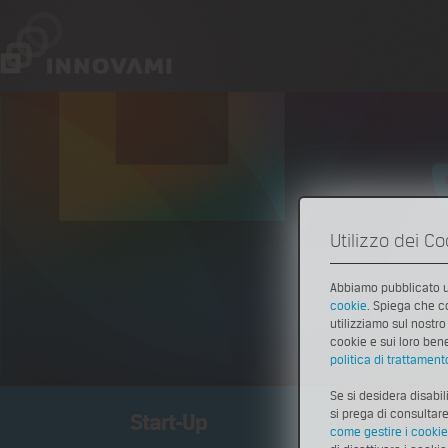
Utilizzo dei Co
Abbiamo pubblicato
cookie
. Spiega che c
utilizziamo sul nostro 
cookie e sui loro bene
politica di trattament
Se si desidera disabil
si prega di consultar
Start-Up
come gestire i cookie