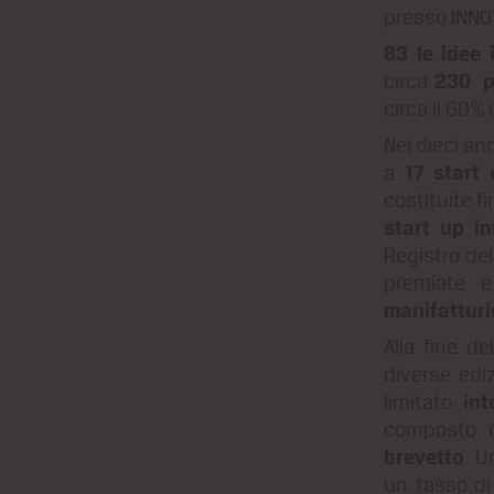
presso INNO
83 le idee 
230 p
circa
circa il 60%
Nei dieci an
17 start
a
costituite f
start up i
Registro de
premiate e
manifatturi
Alla fine d
diverse edi
in
limitato
composto d
brevetto
. U
un tasso di