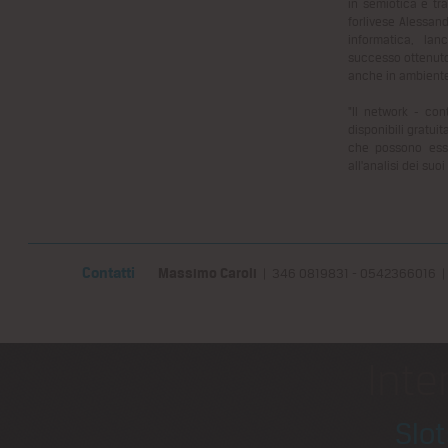
in semiotica e tr
forlivese Alessand
informatica, la
successo ottenuto
anche in ambiente
"Il network - con
disponibili gratui
che possono ess
all'analisi dei
suoi 
Contatti
Massimo Caroli
| 346 0819831 - 0542366016 | 
Inte
Slo