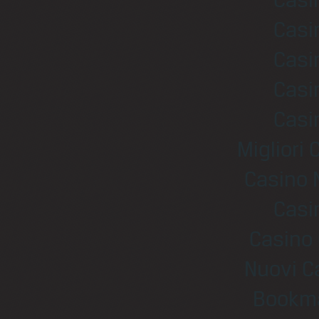
Casi
Casi
Casi
Casi
Casi
Migliori
Casino 
Casi
Casino 
Nuovi C
Bookm