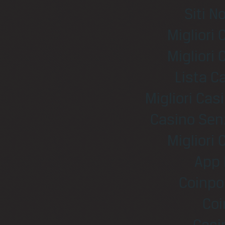
Siti N
Migliori
Migliori
Lista 
Migliori Ca
Casino Sen
Migliori
App 
Coinpo
Coi