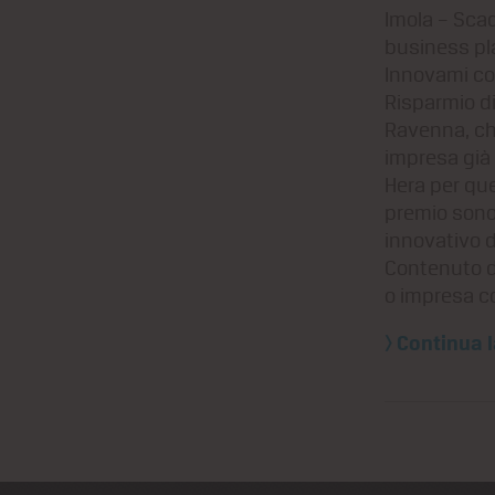
Imola – Scad
business pla
Innovami con
Risparmio di
Ravenna, che
impresa già 
Hera per que
premio sono 
innovativo d
Contenuto di
o impresa c
> Continua l