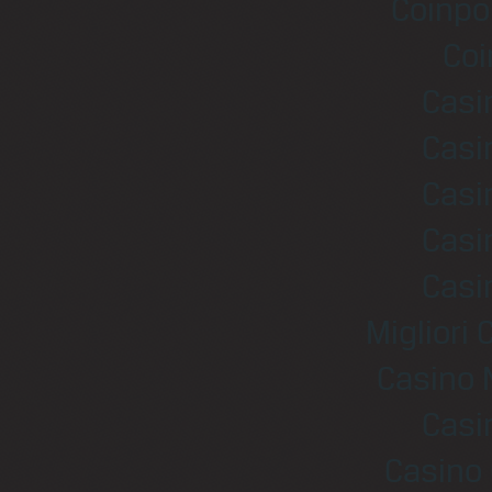
Coinpo
Coi
Casi
Casi
Casi
Casi
Casi
Migliori
Casino 
Casi
Casino 