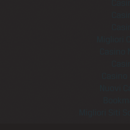
Casi
Casi
Casi
Migliori
Casino 
Casi
Casino 
Nuovi C
Bookm
Migliori Sit