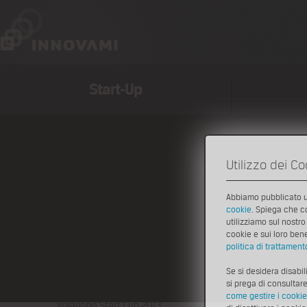
Start-Up
Chi Siamo
>
Utilizzo dei Co
Start C
Richiesta Informazioni
Abbiamo pubblicato
Start Cup -
cookie
. Spiega che c
volta al sos
utilizziamo sul nostro 
Spinner Point Imola
cookie e sui loro bene
nello svilup
Start Cup - Spinner 2012 Emilia-
politica di trattament
Romagna
innovativi.
PDF
Se si desidera disabil
Regolamento StartCup 2013
Il bando è r
si prega di consultar
come gestire i cookie
2012) e aspi
PDF
Volantino Start Cup 2013