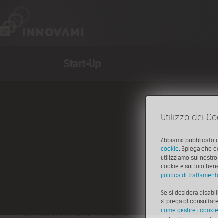
Start-Up
Press
>
Ras
Utilizzo dei Co
Bando 20
Innovam
Rassegna Stampa Recenti
Abbiamo pubblicato
cookie
. Spiega che c
Innovami: spazi e servizi a supporto delle
utilizziamo sul nostro 
22 marzo 2016
start up
cookie e sui loro bene
politica di trattament
Bando 2016 per l'accesso diretto
COMUNE DI C
all'Incubatore Innovami
Se si desidera disabil
accesso all'
Innovami, una mano verso l'innovazione
si prega di consultar
presentare d
come gestire i cookie
"Una nuova idea di impresa": 30.000 euro