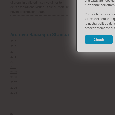
di disattivare i cooki
luglio, il 27
di premi in palio ed il coinvolgimento
funzionare correttam
dell'associazione Round Table di Imola: le
Leggi qui l'
novità dell'edizione 2016
Con la chiusura di q
all'uso dei cookie in 
la nostra politica dei
Condividi:
precedentemente disa
Archivio Rassegna Stampa
Chiudi
2016
2015
2014
2013
2011
2010
2009
2008
2007
2006
2005