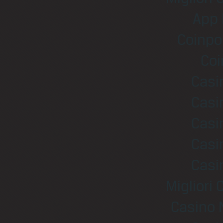
App 
Coinpo
Coi
Casi
Casi
Casi
Casi
Casi
Migliori
Casino 