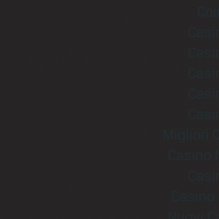
Coi
Casi
Casi
Casi
Casi
Casi
Migliori
Casino 
Casi
Casino 
Nuovi C