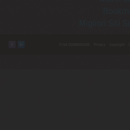
Bookm
Migliori Sit
P.IVA 02899001206
Privacy
Copyright
Facebook
LinkedIn