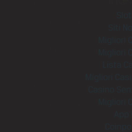
Slo
Siti N
Migliori
Migliori
Lista 
Migliori Ca
Casino Sen
Migliori
App 
Coinpo