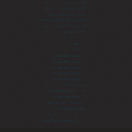
Migliori Casino Non AAMS
Migliori Casino Non AAMS
Lista Casino Non Aams
Migliori Casino Online Non AAMS
Casino Senza Invio Documenti
Migliori Casino Non AAMS
App Poker Online
Coinpoker Recensioni
Coinpoker App
Casino Non Aams
Casino Non Aams
Casino Non Aams
Casino Non Aams
Casino Non Aams
Migliori Casino Non AAMS
Casino Non Aams Sicuri
Casino Non Aams
Casino Online Stranieri
Nuovi Casino Non Aams
Bookmaker Non Aams
Migliori Siti Scommesse Non Aams