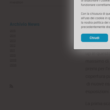
di disattivare i cooki
investitori
funzionare correttam
Tra le oppor
Con la chiusura di q
riservato al
all'uso dei cookie in 
la nostra politica dei
Archivio News
disposizion
precedentemente disa
2015
specialistici
2014
Chiudi
2013
Il Premio ne
2012
2011
up in quest
2010
massimo di 
2009
2008
premi per l’
copertura pa
di nuove ris
esposizioni.
Rss
La prima sca