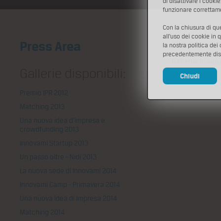
di disattivare i cooki
funzionare correttam
Con la chiusura di q
all'uso dei cookie in 
Press Area
Sei in:
Fotografie 
la nostra politica dei
precedentemente disa
Galleria: Inau
Gallerie disponibili:
Chiudi
Premio IPR 2012
Matching 2013
Una nuova idea d’impresa e
crowdfunding 2013
Innovami Startup 2013
Un passo oltre - Nidi 2013
La nuova sede di Innovami 2014
Innovami Camp - Primavera 2014
Una nuova idea di impresa 2014
Matching 2014