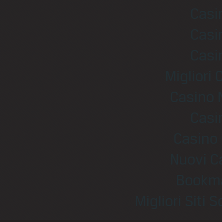
Casi
Casi
Casi
Migliori
Casino 
Casi
Casino 
Nuovi C
Bookm
Migliori Sit