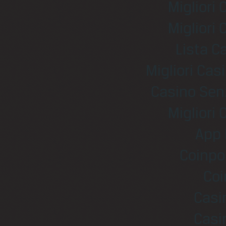
Migliori
Migliori
Lista 
Migliori Ca
Casino Sen
Migliori
App 
Coinpo
Coi
Casi
Casi