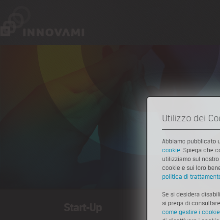
Utilizzo dei Co
Abbiamo pubblicato
cookie
. Spiega che c
utilizziamo sul nostro 
cookie e sui loro bene
politica di trattament
Se si desidera disabil
si prega di consultar
Start-Up
come gestire i cookie