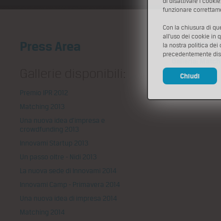
di disattivare i cooki
funzionare correttam
Con la chiusura di q
all'uso dei cookie in 
Press Area
Sei in:
Fotografie 
la nostra politica dei
precedentemente disa
Galleria: Matc
Gallerie disponibili:
Chiudi
Premio IPR 2012
Matching 2013
Una nuova idea d’impresa e
crowdfunding 2013
Innovami Startup 2013
Un passo oltre - Nidi 2013
La nuova sede di Innovami 2014
Innovami Camp - Primavera 2014
Una nuova idea di impresa 2014
Matching 2014