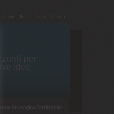
hi Siamo
Press
Eventi
Contatti
zzonti per
ve idee
ondo Strategico Territoriale