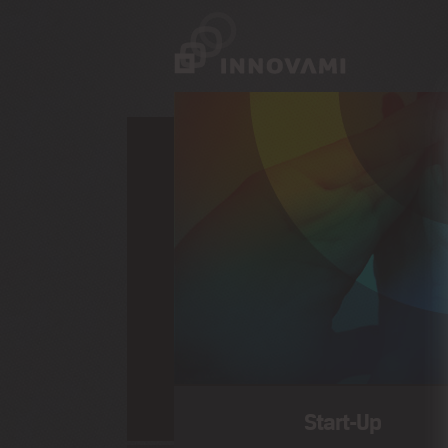
Start-Up