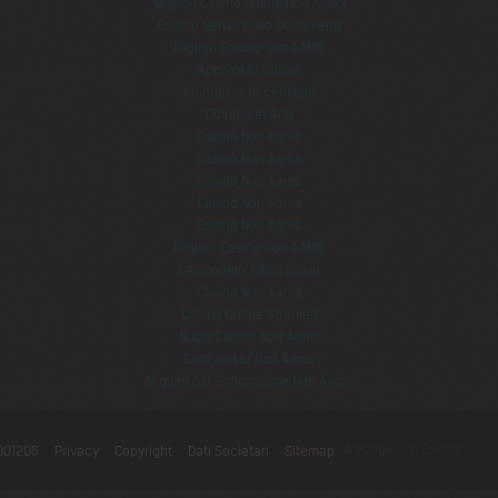
Migliori Casino Online Non AAMS
Casino Senza Invio Documenti
Migliori Casino Non AAMS
App Poker Online
Coinpoker Recensioni
Coinpoker App
Casino Non Aams
Casino Non Aams
Casino Non Aams
Casino Non Aams
Casino Non Aams
Migliori Casino Non AAMS
Casino Non Aams Sicuri
Casino Non Aams
Casino Online Stranieri
Nuovi Casino Non Aams
Bookmaker Non Aams
Migliori Siti Scommesse Non Aams
Webagency: 2mlab
001206
Privacy
Copyright
Dati Societari
Sitemap