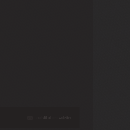
Iscriviti alla newsletter