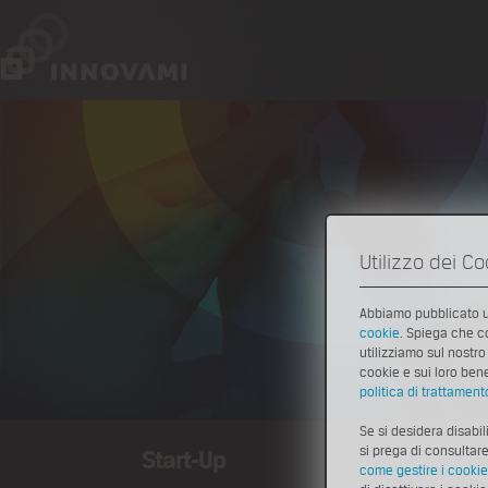
Utilizzo dei Co
Abbiamo pubblicato
cookie
. Spiega che c
utilizziamo sul nostro 
cookie e sui loro bene
politica di trattament
Se si desidera disabil
si prega di consultar
Start-Up
come gestire i cookie