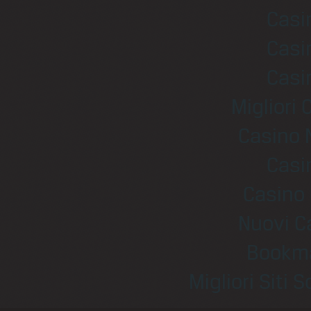
Casi
Casi
Casi
Migliori
Casino 
Casi
Casino 
Nuovi C
Bookm
Migliori Sit