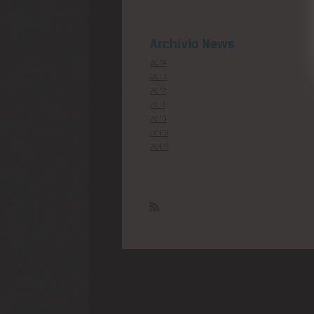
Archivio News
2014
2013
2012
2011
2010
2009
2008
Rss