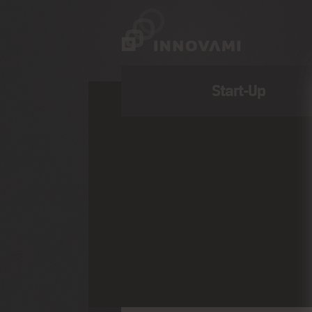
Start-Up
News Recenti
La collaborazione con Working Capital
Al via Innovami Camp
Riparte “Una nuova idea d’impresa”
Due opportunità di lavoro in Innovami a
Imola