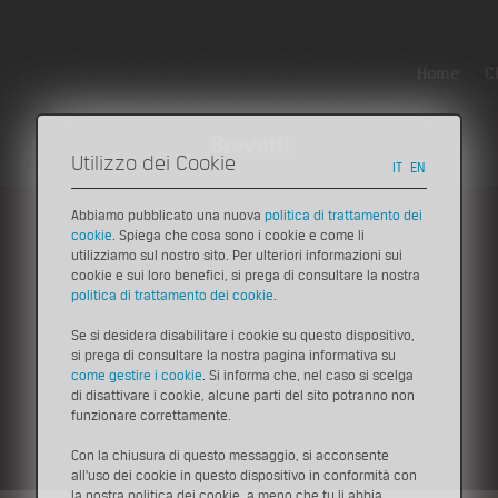
Home
C
Brevetti
Utilizzo dei Cookie
IT
EN
Abbiamo pubblicato una nuova
politica di trattamento dei
cookie
. Spiega che cosa sono i cookie e come li
Pr
Press
>
News
utilizziamo sul nostro sito. Per ulteriori informazioni sui
Premio Potenziamento, 19.000 euro per l
cookie e sui loro benefici, si prega di consultare la nostra
politica di trattamento dei cookie
.
13 giugno 2014
Se si desidera disabilitare i cookie su questo dispositivo,
si prega di consultare la nostra pagina informativa su
Buone notizie per le aziende incubate di Innovami!
come gestire i cookie
. Si informa che, nel caso si scelga
di disattivare i cookie, alcune parti del sito potranno non
Anche quest’anno sono a disposizione
19.000 euro
per la copertura d
funzionare correttamente.
consulenza specialistica legate a criticità aziendali (quali consulenz
personale, comunicazione marketing e sviluppo commerciale, svilupp
Con la chiusura di questo messaggio, si acconsente
costituzione e spese per partecipazione a fiere ed eventi.
all'uso dei cookie in questo dispositivo in conformità con
la nostra politica dei cookie, a meno che tu li abbia