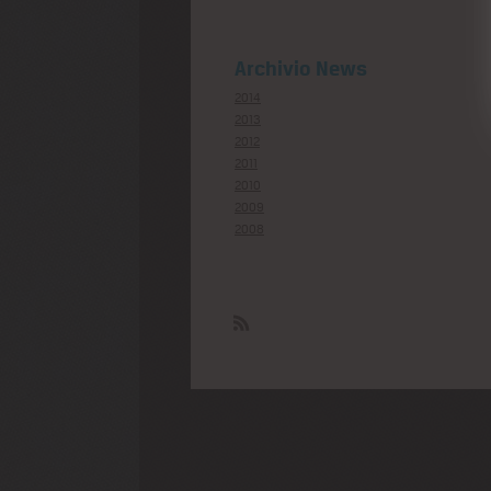
Archivio News
2014
2013
2012
2011
2010
2009
2008
Rss